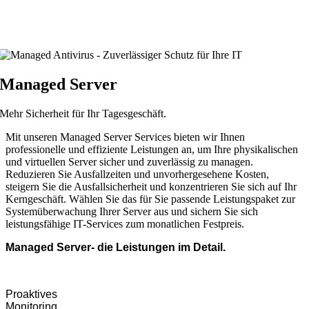
Managed Server
Mehr Sicherheit für Ihr Tagesgeschäft.
Mit unseren Managed Server Services bieten wir Ihnen
professionelle und effiziente Leistungen an, um Ihre physikalischen
und virtuellen Server sicher und zuverlässig zu managen.
Reduzieren Sie Ausfallzeiten und unvorhergesehene Kosten,
steigern Sie die Ausfallsicherheit und konzentrieren Sie sich auf Ihr
Kerngeschäft. Wählen Sie das für Sie passende Leistungspaket zur
Systemüberwachung Ihrer Server aus und sichern Sie sich
leistungsfähige IT-Services zum monatlichen Festpreis.
Managed Server- die Leistungen im Detail.
Proaktives
Monitoring