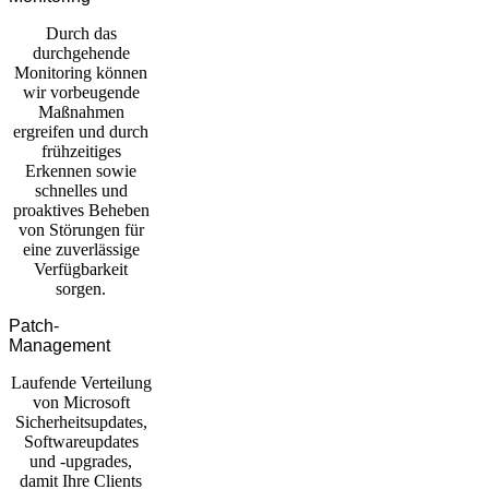
Durch das
durchgehende
Monitoring können
wir vorbeugende
Maßnahmen
ergreifen und durch
frühzeitiges
Erkennen sowie
schnelles und
proaktives Beheben
von Störungen für
eine zuverlässige
Verfügbarkeit
sorgen.
Patch-
Management
Laufende Verteilung
von Microsoft
Sicherheitsupdates,
Softwareupdates
und -upgrades,
damit Ihre Clients