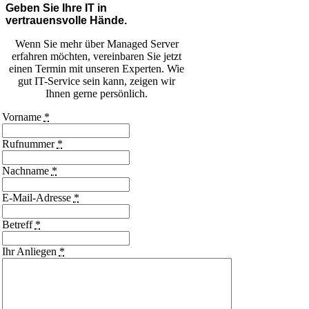
Geben Sie Ihre IT in
vertrauensvolle Hände.
Wenn Sie mehr über Managed Server
erfahren möchten, vereinbaren Sie jetzt
einen Termin mit unseren Experten. Wie
gut IT-Service sein kann, zeigen wir
Ihnen gerne persönlich.
Vorname
*
Rufnummer
*
Nachname
*
E-Mail-Adresse
*
Betreff
*
Ihr Anliegen
*