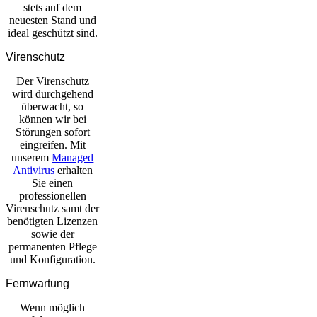
stets auf dem
neuesten Stand und
ideal geschützt sind.
Virenschutz
Der Virenschutz
wird durchgehend
überwacht, so
können wir bei
Störungen sofort
eingreifen. Mit
unserem
Managed
Antivirus
erhalten
Sie einen
professionellen
Virenschutz samt der
benötigten Lizenzen
sowie der
permanenten Pflege
und Konfiguration.
Fernwartung
Wenn möglich