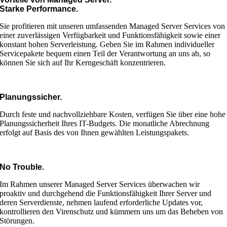
Starke Performance.
Sie profitieren mit unseren umfassenden Managed Server Services von
einer zuverlässigen Verfügbarkeit und Funktionsfähigkeit sowie einer
konstant hohen Serverleistung. Geben Sie im Rahmen individueller
Servicepakete bequem einen Teil der Verantwortung an uns ab, so
können Sie sich auf Ihr Kerngeschäft konzentrieren.
Planungssicher.
Durch feste und nachvollziehbare Kosten, verfügen Sie über eine hohe
Planungssicherheit Ihres IT-Budgets. Die monatliche Abrechnung
erfolgt auf Basis des von Ihnen gewählten Leistungspakets.
No Trouble.
Im Rahmen unserer Managed Server Services überwachen wir
proaktiv und durchgehend die Funktionsfähigkeit Ihrer Server und
deren Serverdienste, nehmen laufend erforderliche Updates vor,
kontrollieren den Virenschutz und kümmern uns um das Beheben von
Störungen.