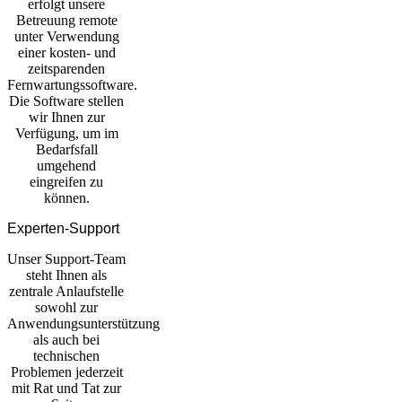
erfolgt unsere
Betreuung remote
unter Verwendung
einer kosten- und
zeitsparenden
Fernwartungssoftware.
Die Software stellen
wir Ihnen zur
Verfügung, um im
Bedarfsfall
umgehend
eingreifen zu
können.
Experten-Support
Unser Support-Team
steht Ihnen als
zentrale Anlaufstelle
sowohl zur
Anwendungsunterstützung
als auch bei
technischen
Problemen jederzeit
mit Rat und Tat zur