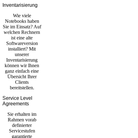
Inventarisierung
Wie viele
Notebooks haben
Sie im Einsatz? Auf
welchen Rechnern
ist eine alte
Softwareversion
installiert? Mit
unserer
Inventarisierung
können wir Ihnen
ganz einfach eine
Übersicht Ihrer
Clients
bereitstellen.
Service Level
Agreements
Sie erhalten im
Rahmen vorab
definierter
Servicestufen
garantierte