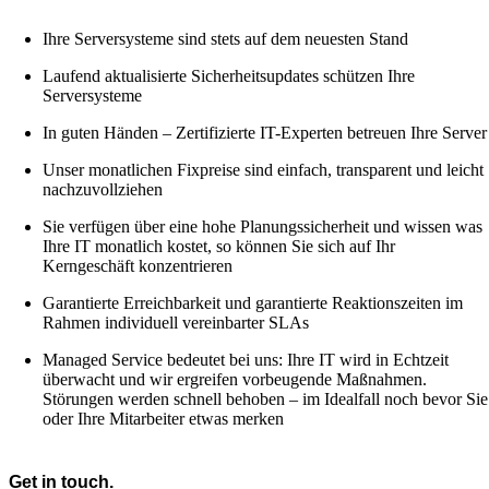
Ihre Serversysteme sind stets auf dem neuesten Stand
Laufend aktualisierte Sicherheitsupdates schützen Ihre
Serversysteme
In guten Händen – Zertifizierte IT-Experten betreuen Ihre Server
Unser monatlichen Fixpreise sind einfach, transparent und leicht
nachzuvollziehen
Sie verfügen über eine hohe Planungssicherheit und wissen was
Ihre IT monatlich kostet, so können Sie sich auf Ihr
Kerngeschäft konzentrieren
Garantierte Erreichbarkeit und garantierte Reaktionszeiten im
Rahmen individuell vereinbarter SLAs
Managed Service bedeutet bei uns: Ihre IT wird in Echtzeit
überwacht und wir ergreifen vorbeugende Maßnahmen.
Störungen werden schnell behoben – im Idealfall noch bevor Sie
oder Ihre Mitarbeiter etwas merken
Get in touch.